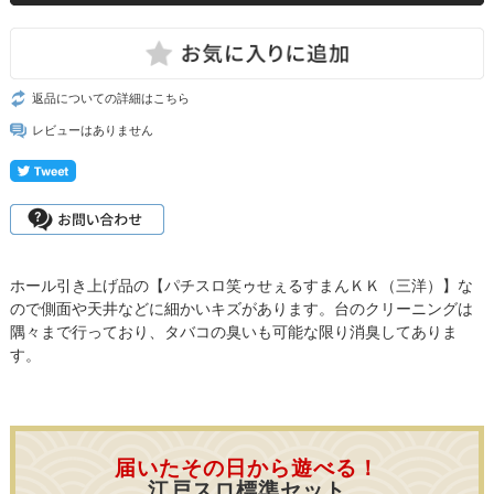
返品についての詳細はこちら
レビューはありません
ホール引き上げ品の【パチスロ笑ゥせぇるすまんＫＫ（三洋）】な
ので側面や天井などに細かいキズがあります。台のクリーニングは
隅々まで行っており、タバコの臭いも可能な限り消臭してありま
す。
届いたその日から遊べる！
江戸スロ標準セット