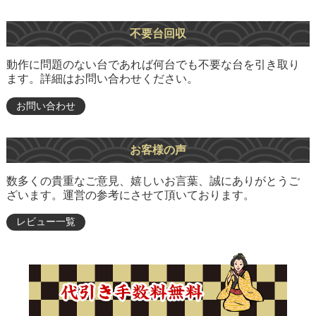
不要台回収
動作に問題のない台であれば何台でも不要な台を引き取り
ます。詳細はお問い合わせください。
お問い合わせ
お客様の声
数多くの貴重なご意見、嬉しいお言葉、誠にありがとうご
ざいます。運営の参考にさせて頂いております。
レビュー一覧