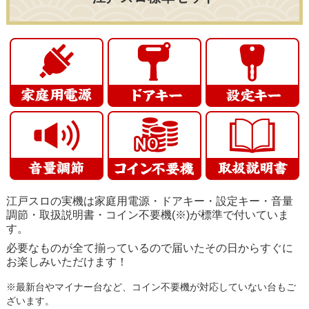
江戸スロの実機は家庭用電源・ドアキー・設定キー・音量
調節・取扱説明書・コイン不要機(※)が標準で付いていま
す。
必要なものが全て揃っているので届いたその日からすぐに
お楽しみいただけます！
※最新台やマイナー台など、コイン不要機が対応していない台もご
ざいます。