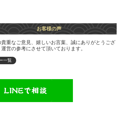
お客様の声
の貴重なご意見、嬉しいお言葉、誠にありがとうござ
。運営の参考にさせて頂いております。
ー一覧