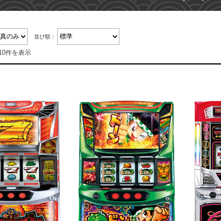
並び順：
10件を表示