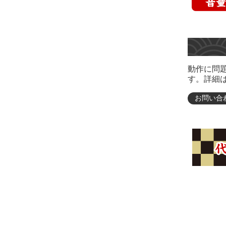
動作に問
す。詳細
お問い合