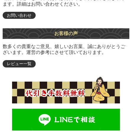
ます。詳細はお問い合わせください。
お問い合わせ
お客様の声
数多くの貴重なご意見、嬉しいお言葉、誠にありがとうご
ざいます。運営の参考にさせて頂いております。
レビュー一覧