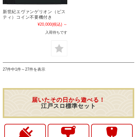
新世紀エヴァンゲリオン（ビス
ティ）コイン不要機付き
¥20,000
(税込)
～
入荷待ちです
27件中1件～27件を表示
届いたその日から遊べる！
江戸スロ標準セット