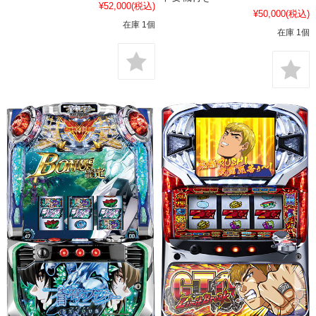
¥52,000
(税込)
¥50,000
(税込)
在庫 1個
在庫 1個