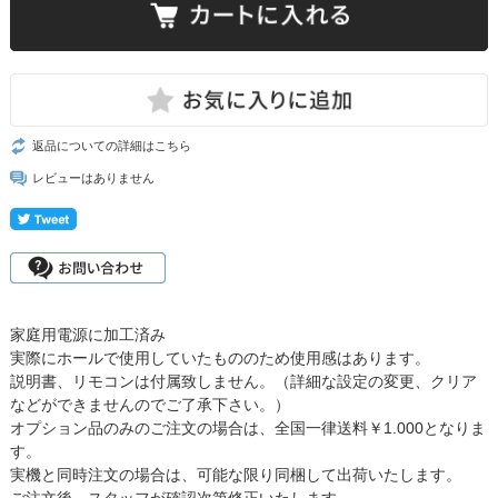
返品についての詳細はこちら
レビューはありません
家庭用電源に加工済み
実際にホールで使用していたもののため使用感はあります。
説明書、リモコンは付属致しません。（詳細な設定の変更、クリア
などができませんのでご了承下さい。）
オプション品のみのご注文の場合は、全国一律送料￥1.000となりま
す。
実機と同時注文の場合は、可能な限り同梱して出荷いたします。