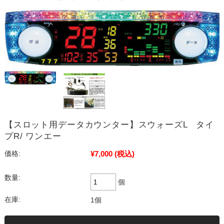
【スロット用データカウンター】スウォーズL タイ
プR/ ワンエー
¥7,000
(税込)
価格:
数量:
個
在庫:
1個