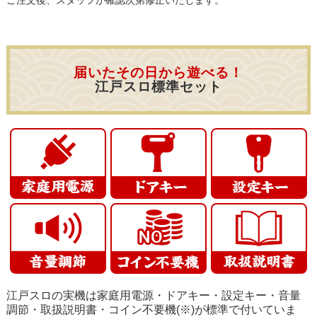
ご注文後、スタッフが確認次第修正いたします。
届いたその日から遊べる！
江戸スロ標準セット
江戸スロの実機は家庭用電源・ドアキー・設定キー・音量
調節・取扱説明書・コイン不要機(※)が標準で付いていま