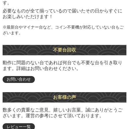
す。
必要なものが全て揃っているので届いたその日からすぐに
お楽しみいただけます！
※最新台やマイナー台など、コイン不要機が対応していない台もご
ざいます。
不要台回収
動作に問題のない台であれば何台でも不要な台を引き取り
ます。詳細はお問い合わせください。
お問い合わせ
お客様の声
数多くの貴重なご意見、嬉しいお言葉、誠にありがとうご
ざいます。運営の参考にさせて頂いております。
レビュー一覧