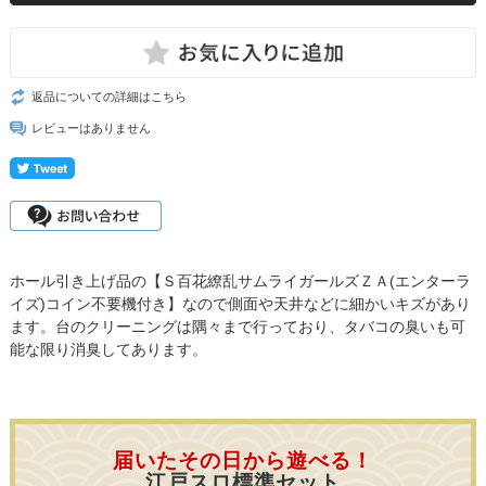
返品についての詳細はこちら
レビューはありません
ホール引き上げ品の【Ｓ百花繚乱サムライガールズＺＡ(エンターラ
イズ)コイン不要機付き】なので側面や天井などに細かいキズがあり
ます。台のクリーニングは隅々まで行っており、タバコの臭いも可
能な限り消臭してあります。
届いたその日から遊べる！
江戸スロ標準セット