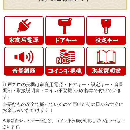
江戸スロの実機は家庭用電源・ドアキー・設定キー・音量
調節・取扱説明書・コイン不要機(※)が標準で付いていま
す。
必要なものが全て揃っているので届いたその日からすぐに
お楽しみいただけます！
※最新台やマイナー台など、コイン不要機が対応していない台もご
ざいます。