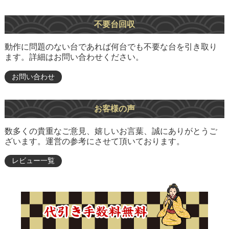
不要台回収
動作に問題のない台であれば何台でも不要な台を引き取り
ます。詳細はお問い合わせください。
お問い合わせ
お客様の声
数多くの貴重なご意見、嬉しいお言葉、誠にありがとうご
ざいます。運営の参考にさせて頂いております。
レビュー一覧