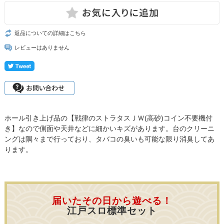
返品についての詳細はこちら
レビューはありません
ホール引き上げ品の【戦律のストラタスＪＷ(高砂)コイン不要機付
き】なので側面や天井などに細かいキズがあります。台のクリーニ
ングは隅々まで行っており、タバコの臭いも可能な限り消臭してあ
ります。
届いたその日から遊べる！
江戸スロ標準セット