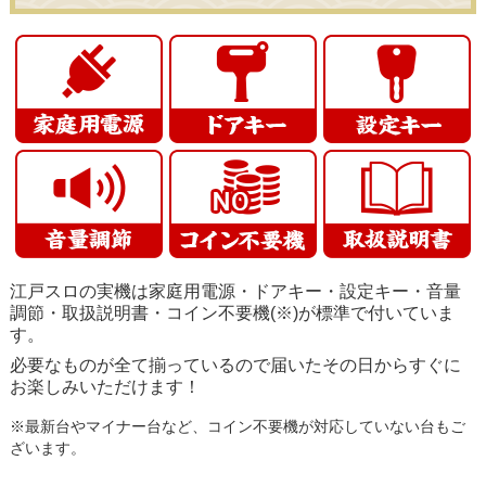
江戸スロの実機は家庭用電源・ドアキー・設定キー・音量
調節・取扱説明書・コイン不要機(※)が標準で付いていま
す。
必要なものが全て揃っているので届いたその日からすぐに
お楽しみいただけます！
※最新台やマイナー台など、コイン不要機が対応していない台もご
ざいます。