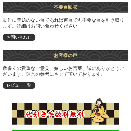
不要台回収
動作に問題のない台であれば何台でも不要な台を引き取り
ます。詳細はお問い合わせください。
お問い合わせ
お客様の声
数多くの貴重なご意見、嬉しいお言葉、誠にありがとうご
ざいます。運営の参考にさせて頂いております。
レビュー一覧