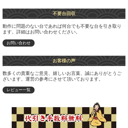
不要台回収
動作に問題のない台であれば何台でも不要な台を引き取り
ます。詳細はお問い合わせください。
お問い合わせ
お客様の声
数多くの貴重なご意見、嬉しいお言葉、誠にありがとうご
ざいます。運営の参考にさせて頂いております。
レビュー一覧