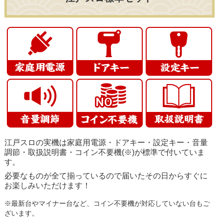
江戸スロの実機は家庭用電源・ドアキー・設定キー・音量
調節・取扱説明書・コイン不要機(※)が標準で付いていま
す。
必要なものが全て揃っているので届いたその日からすぐに
お楽しみいただけます！
※最新台やマイナー台など、コイン不要機が対応していない台もご
ざいます。