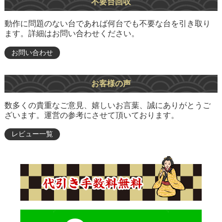
不要台回収
動作に問題のない台であれば何台でも不要な台を引き取り
ます。詳細はお問い合わせください。
お問い合わせ
お客様の声
数多くの貴重なご意見、嬉しいお言葉、誠にありがとうご
ざいます。運営の参考にさせて頂いております。
レビュー一覧