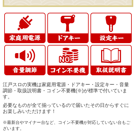
江戸スロの実機は家庭用電源・ドアキー・設定キー・音量
調節・取扱説明書・コイン不要機(※)が標準で付いていま
す。
必要なものが全て揃っているので届いたその日からすぐに
お楽しみいただけます！
※最新台やマイナー台など、コイン不要機が対応していない台もご
ざいます。