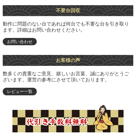
不要台回収
動作に問題のない台であれば何台でも不要な台を引き取り
ます。詳細はお問い合わせください。
お問い合わせ
お客様の声
数多くの貴重なご意見、嬉しいお言葉、誠にありがとうご
ざいます。運営の参考にさせて頂いております。
レビュー一覧