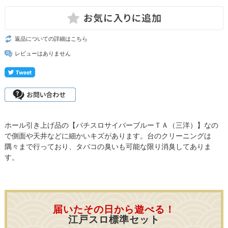
返品についての詳細はこちら
レビューはありません
ホール引き上げ品の【パチスロサイバーブルーＴＡ（三洋）】なの
で側面や天井などに細かいキズがあります。台のクリーニングは
隅々まで行っており、タバコの臭いも可能な限り消臭してありま
す。
届いたその日から遊べる！
江戸スロ標準セット