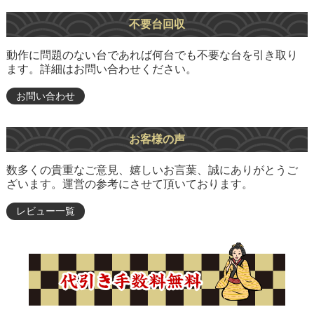
不要台回収
動作に問題のない台であれば何台でも不要な台を引き取り
ます。詳細はお問い合わせください。
お問い合わせ
お客様の声
数多くの貴重なご意見、嬉しいお言葉、誠にありがとうご
ざいます。運営の参考にさせて頂いております。
レビュー一覧