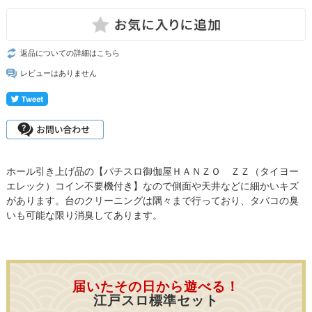
返品についての詳細はこちら
レビューはありません
ホール引き上げ品の【パチスロ御伽屋ＨＡＮＺＯ ＺＺ（タイヨー
エレック）コイン不要機付き】なので側面や天井などに細かいキズ
があります。台のクリーニングは隅々まで行っており、タバコの臭
いも可能な限り消臭してあります。
届いたその日から遊べる！
江戸スロ標準セット