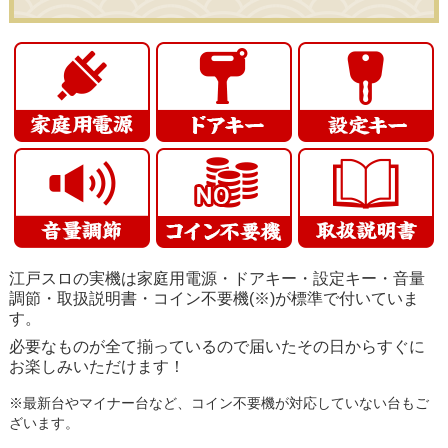
江戸スロの実機は家庭用電源・ドアキー・設定キー・音量
調節・取扱説明書・コイン不要機(※)が標準で付いていま
す。
必要なものが全て揃っているので届いたその日からすぐに
お楽しみいただけます！
※最新台やマイナー台など、コイン不要機が対応していない台もご
ざいます。