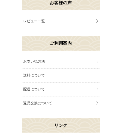
お客様の声
レビュー一覧
ご利用案内
お支い払方法
送料について
配送について
返品交換について
リンク