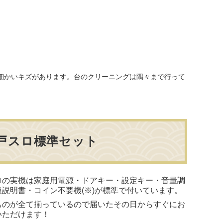
細かいキズがあります。台のクリーニングは隅々まで行って
戸スロ標準セット
ロの実機は家庭用電源・ドアキー・設定キー・音量調
扱説明書・コイン不要機(※)が標準で付いています。
ものが全て揃っているので届いたその日からすぐにお
いただけます！