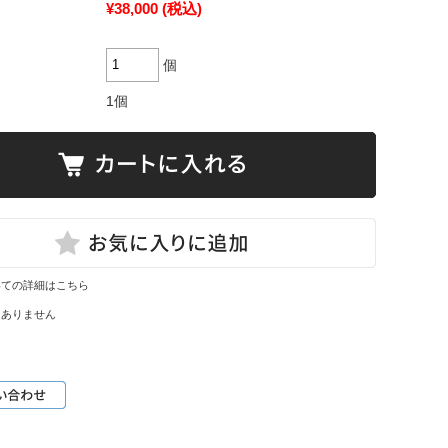
¥38,000
(税込)
個
1個
いての詳細はこちら
はありません