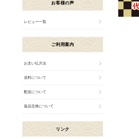
お客様の声
レビュー一覧
ご利用案内
お支い払方法
送料について
配送について
返品交換について
リンク