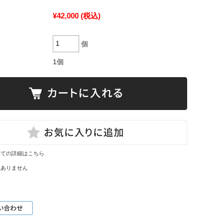
¥42,000
(税込)
個
1個
いての詳細はこちら
はありません