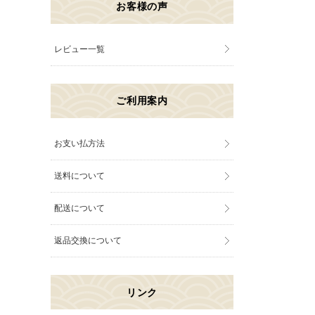
お客様の声
レビュー一覧
ご利用案内
お支い払方法
送料について
配送について
返品交換について
リンク