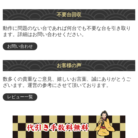
不要台回収
動作に問題のない台であれば何台でも不要な台を引き取り
ます。詳細はお問い合わせください。
お問い合わせ
お客様の声
数多くの貴重なご意見、嬉しいお言葉、誠にありがとうご
ざいます。運営の参考にさせて頂いております。
レビュー一覧