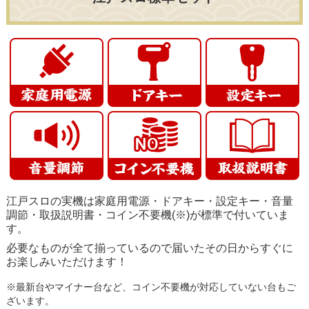
江戸スロの実機は家庭用電源・ドアキー・設定キー・音量
調節・取扱説明書・コイン不要機(※)が標準で付いていま
す。
必要なものが全て揃っているので届いたその日からすぐに
お楽しみいただけます！
※最新台やマイナー台など、コイン不要機が対応していない台もご
ざいます。