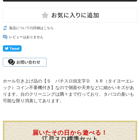
返品についての詳細はこちら
レビューはありません
ホール引き上げ品の【Ｓ パチスロ頭文字Ｄ ＸＲ（タイヨーエレ
ック）コイン不要機付き】なので側面や天井などに細かいキズがあ
ります。台のクリーニングは隅々まで行っており、タバコの臭いも
可能な限り消臭してあります。
届いたその日から遊べる！
江戸スロ標準セット