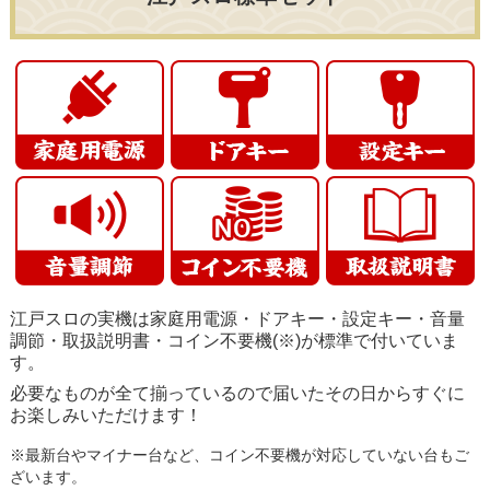
江戸スロの実機は家庭用電源・ドアキー・設定キー・音量
調節・取扱説明書・コイン不要機(※)が標準で付いていま
す。
必要なものが全て揃っているので届いたその日からすぐに
お楽しみいただけます！
※最新台やマイナー台など、コイン不要機が対応していない台もご
ざいます。