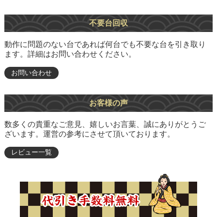
不要台回収
動作に問題のない台であれば何台でも不要な台を引き取り
ます。詳細はお問い合わせください。
お問い合わせ
お客様の声
数多くの貴重なご意見、嬉しいお言葉、誠にありがとうご
ざいます。運営の参考にさせて頂いております。
レビュー一覧