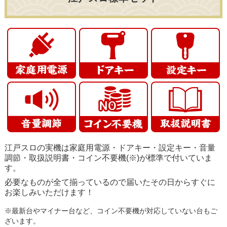
江戸スロの実機は家庭用電源・ドアキー・設定キー・音量
調節・取扱説明書・コイン不要機(※)が標準で付いていま
す。
必要なものが全て揃っているので届いたその日からすぐに
お楽しみいただけます！
※最新台やマイナー台など、コイン不要機が対応していない台もご
ざいます。