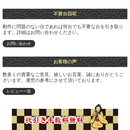
不要台回収
動作に問題のない台であれば何台でも不要な台を引き取り
ます。詳細はお問い合わせください。
お問い合わせ
お客様の声
数多くの貴重なご意見、嬉しいお言葉、誠にありがとうご
ざいます。運営の参考にさせて頂いております。
レビュー一覧